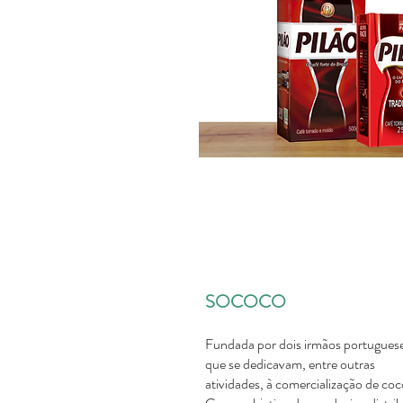
SOCOCO
Fundada por dois irmãos portuguese
que se dedicavam, entre outras
atividades, à comercialização de coc