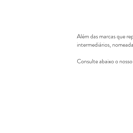
Além das marcas que rep
intermediários, nomeada
Consulte abaixo o nosso