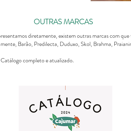
OUTRAS MARCAS
resentamos diretamente, existem outras marcas com que 
mente, Barão, Predilecta, Duduxo, Skol, Brahma, Praiani
 Catálogo completo e atualizado.