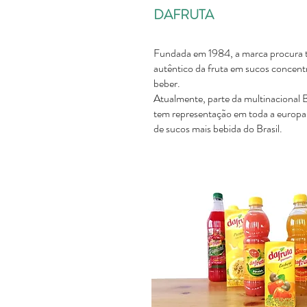
DAFRUTA
Fundada em 1984, a marca procura t
autêntico da fruta em sucos concent
beber.
Atualmente, parte da multinacional B
tem representação em toda a europa
de sucos mais bebida do Brasil.