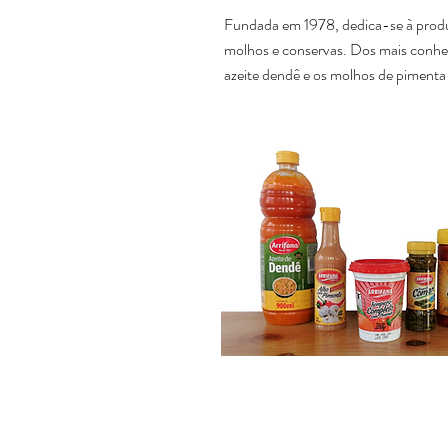
Fundada em 1978, dedica-se à prod
molhos e conservas. Dos mais conhe
azeite dendê e os molhos de pimenta