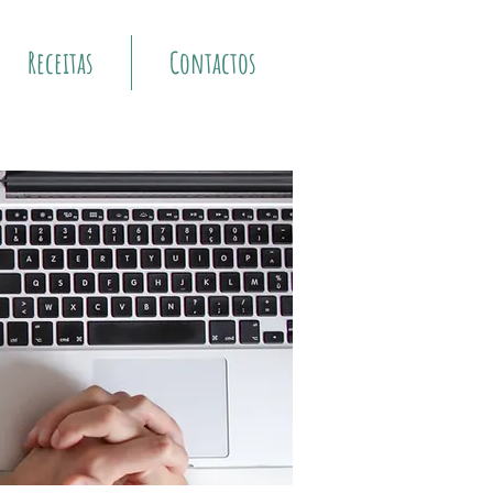
Receitas
Contactos