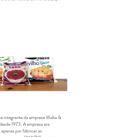
te integrante da empresa Malta &
desde 1973. A empresa era
 apenas por fabricar as