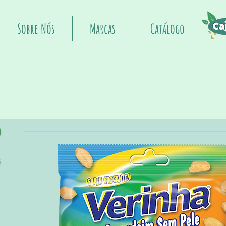
Sobre Nós
Marcas
Catálogo
I