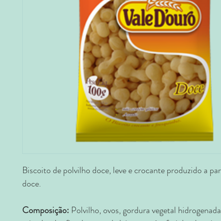
Biscoito de polvilho doce, leve e crocante produzido a par
doce.
Composição:
Polvilho, ovos, gordura vegetal hidrogenada