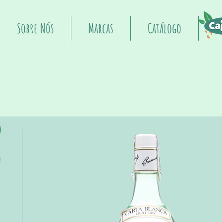
Sobre Nós
Marcas
Catálogo
I