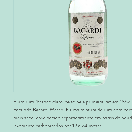
É um rum "branco claro" feito pela primeira vez em 1862
Facundo Bacardi Massó. É uma mistura de rum com cor
mais seco, envelhecido separadamente em barris de bour
levemente carbonizados por 12 a 24 meses.