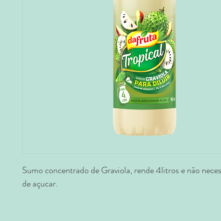
Sumo concentrado de Graviola, rende 4litros e não neces
de açucar.