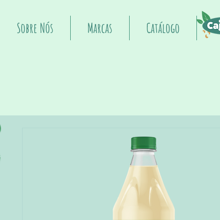
Sobre Nós
Marcas
Catálogo
I