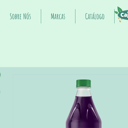
Sobre Nós
Marcas
Catálogo
I