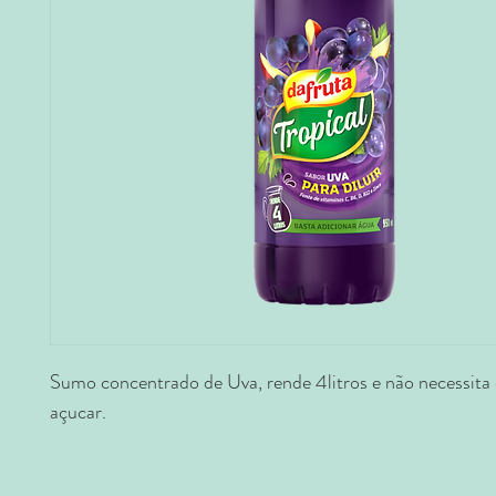
Sumo concentrado de Uva, rende 4litros e não necessita 
açucar.