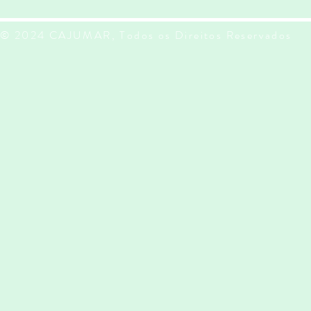
© 2024 CAJUMAR, Todos os Direitos Reservados