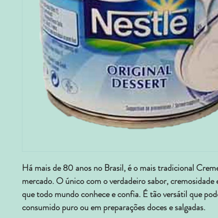
Há mais de 80 anos no Brasil, é o mais tradicional Creme
mercado. O único com o verdadeiro sabor, cremosidade e
que todo mundo conhece e confia. É tão versátil que pod
consumido puro ou em preparações doces e salgadas.