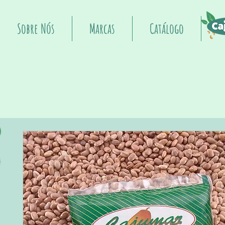
Sobre Nós
Marcas
Catálogo
I