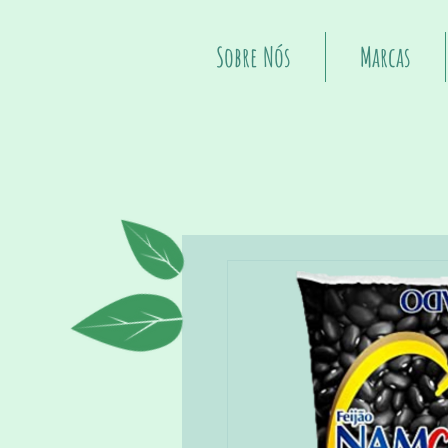
Sobre Nós
Marcas