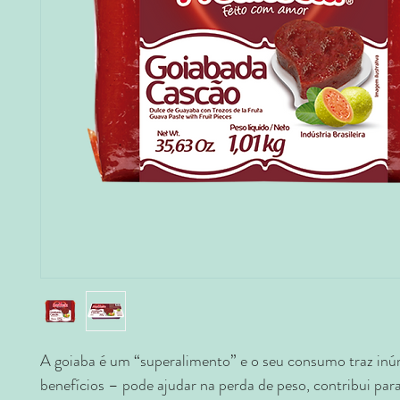
A goiaba é um “superalimento” e o seu consumo traz in
benefícios – pode ajudar na perda de peso, contribui par