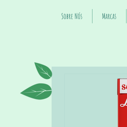
Sobre Nós
Marcas