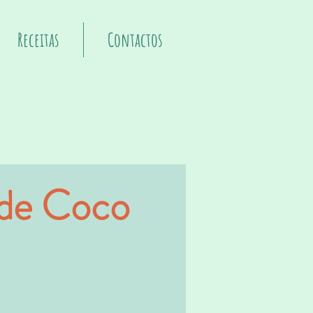
Receitas
Contactos
 de Coco