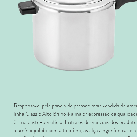
Responsável pela panela de pressão mais vendida da améri
linha Classic Alto Brilho é a maior expressão da qualid
ótimo custo-benefício. Entre os diferenciais dos produto
alumínio polido com alto brilho, as alças ergonômicas e 