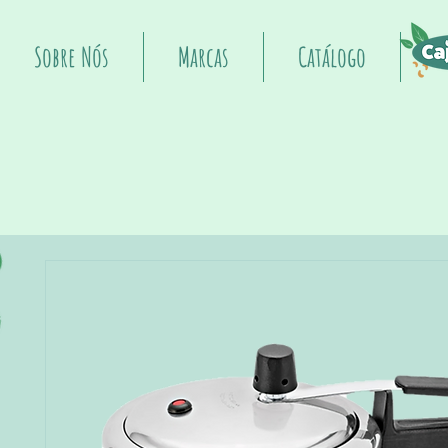
Sobre Nós
Marcas
Catálogo
I