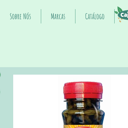
Sobre Nós
Marcas
Catálogo
I