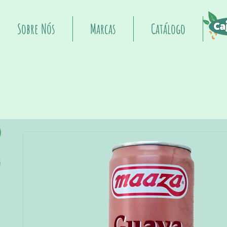
Sobre Nós
Marcas
Catálogo
I