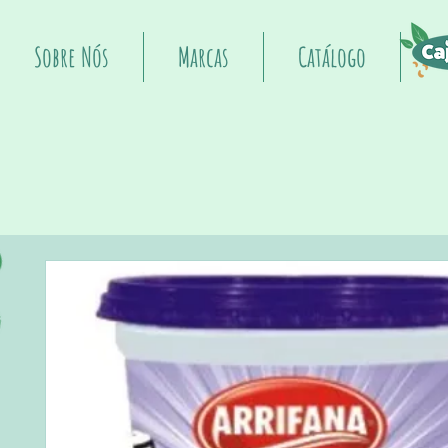
Sobre Nós
Marcas
Catálogo
I