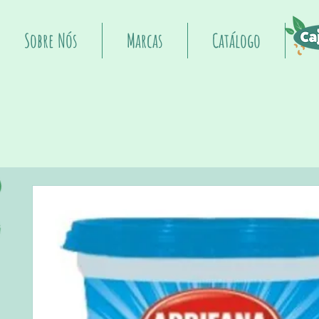
Sobre Nós
Marcas
Catálogo
I