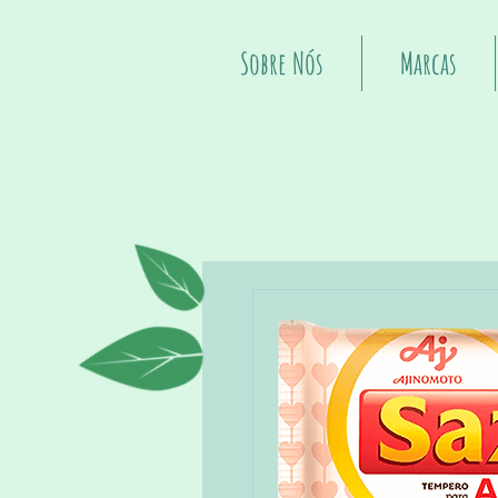
Sobre Nós
Marcas