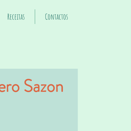
Receitas
Contactos
ero Sazon