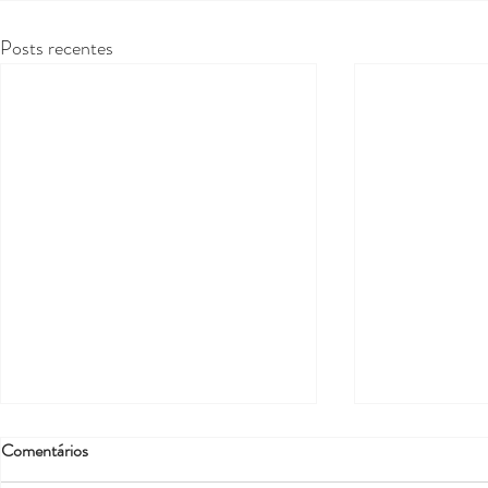
Posts recentes
Comentários